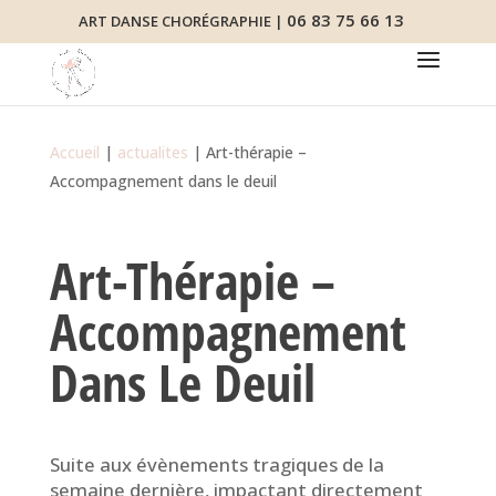
06 83 75 66 13
ART DANSE CHORÉGRAPHIE |
Accueil
|
actualites
|
Art-thérapie –
Accompagnement dans le deuil
Art-Thérapie –
Accompagnement
Dans Le Deuil
Suite aux évènements tragiques de la
semaine dernière, impactant directement