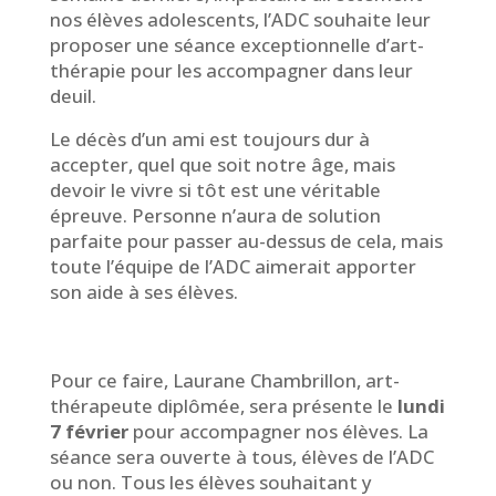
nos élèves adolescents, l’ADC souhaite leur
proposer une séance exceptionnelle d’art-
thérapie pour les accompagner dans leur
deuil.
Le décès d’un ami est toujours dur à
accepter, quel que soit notre âge, mais
devoir le vivre si tôt est une véritable
épreuve. Personne n’aura de solution
parfaite pour passer au-dessus de cela, mais
toute l’équipe de l’ADC aimerait apporter
son aide à ses élèves.
Pour ce faire, Laurane Chambrillon, art-
thérapeute diplômée, sera présente le
lundi
7 février
pour accompagner nos élèves. La
séance sera ouverte à tous, élèves de l’ADC
ou non. Tous les élèves souhaitant y