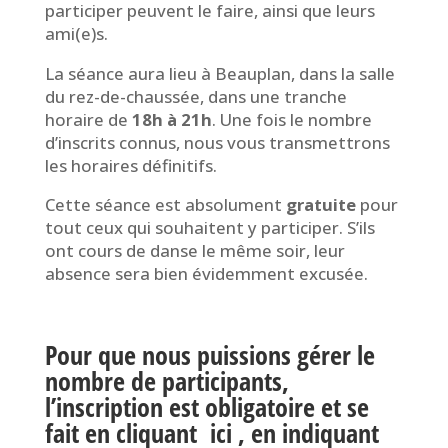
participer peuvent le faire, ainsi que leurs
ami(e)s.
La séance aura lieu à Beauplan, dans la salle
du rez-de-chaussée, dans une tranche
horaire de
18h à 21h
. Une fois le nombre
d’inscrits connus, nous vous transmettrons
les horaires définitifs.
Cette séance est absolument
gratuite
pour
tout ceux qui souhaitent y participer. S’ils
ont cours de danse le même soir, leur
absence sera bien évidemment excusée.
Pour que nous puissions gérer le
nombre de participants,
l’inscription est obligatoire et se
fait en cliquant
ici
, en indiquant