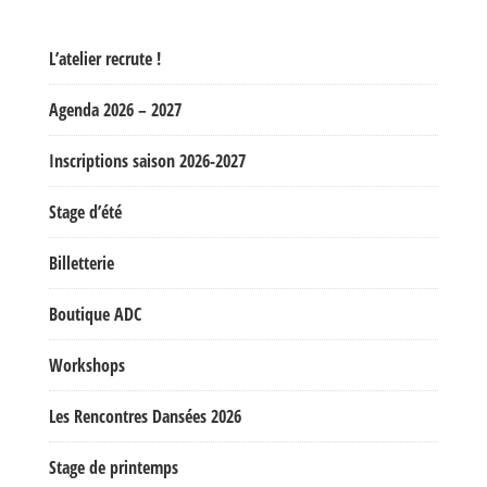
L’atelier recrute !
Agenda 2026 – 2027
Inscriptions saison 2026-2027
Stage d’été
Billetterie
Boutique ADC
Workshops
Les Rencontres Dansées 2026
Stage de printemps