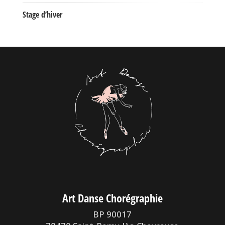
Stage d’hiver
Art Danse Chorégraphie
BP 90017