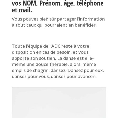
vos NOM, Prénom, âge, téléphone
et mail.
Vous pouvez bien sûr partager l’information
à tout ceux qui pourraient en bénéficier.
Toute l’équipe de l’ADC reste à votre
disposition en cas de besoin, et vous
apporte son soutien. La danse est elle-
même une douce thérapie, alors, même
emplis de chagrin, dansez. Dansez pour eux,
dansez pour vous, dansez pour avancer.