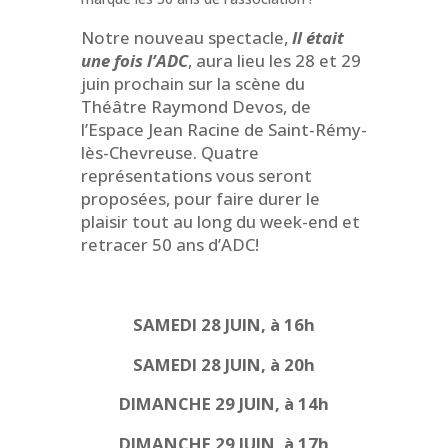
Notre nouveau spectacle,
Il était
une fois l’ADC
, aura lieu les 28 et 29
juin prochain sur la scène du
Théâtre Raymond Devos, de
l’Espace Jean Racine de Saint-Rémy-
lès-Chevreuse. Quatre
représentations vous seront
proposées, pour faire durer le
plaisir tout au long du week-end et
retracer 50 ans d’ADC!
SAMEDI 28 JUIN, à 16h
SAMEDI 28 JUIN, à 20h
DIMANCHE 29 JUIN, à 14h
DIMANCHE 29 JUIN, à 17h