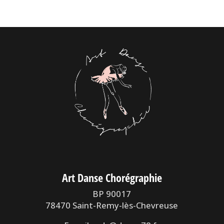
Art Danse Chorégraphie
BP 90017
78470 Saint-Remy-lès-Chevreuse