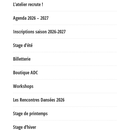
L’atelier recrute !
Agenda 2026 – 2027
Inscriptions saison 2026-2027
Stage d’été
Billetterie
Boutique ADC
Workshops
Les Rencontres Dansées 2026
Stage de printemps
Stage d’hiver