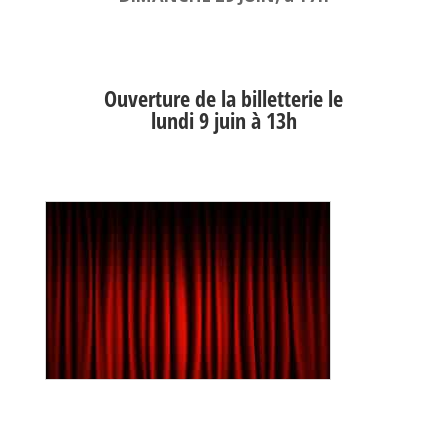
Ouverture de la billetterie le
lundi 9 juin à 13h