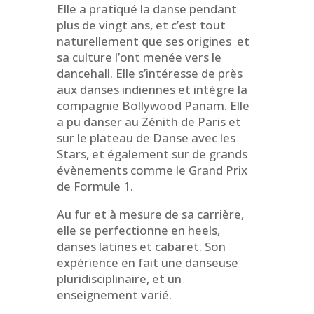
Elle a pratiqué la danse pendant
plus de vingt ans, et c’est tout
naturellement que ses origines et
sa culture l’ont menée vers le
dancehall. Elle s’intéresse de près
aux danses indiennes et intègre la
compagnie Bollywood Panam. Elle
a pu danser au Zénith de Paris et
sur le plateau de Danse avec les
Stars, et également sur de grands
évènements comme le Grand Prix
de Formule 1.
Au fur et à mesure de sa carrière,
elle se perfectionne en heels,
danses latines et cabaret. Son
expérience en fait une danseuse
pluridisciplinaire, et un
enseignement varié.