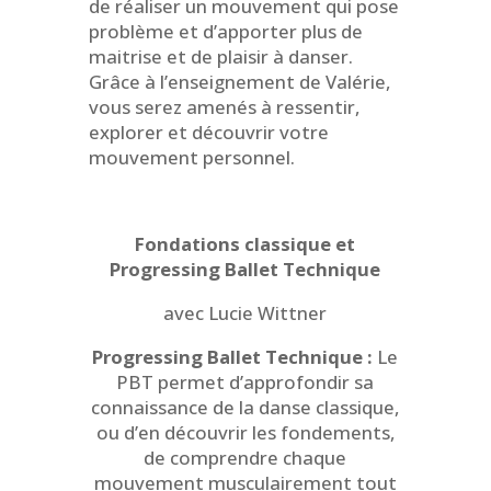
de réaliser un mouvement qui pose
problème et d’apporter plus de
maitrise et de plaisir à danser.
Grâce à l’enseignement de Valérie,
vous serez amenés à ressentir,
explorer et découvrir votre
mouvement personnel.
Fondations classique et
Progressing Ballet Technique
avec Lucie Wittner
Progressing Ballet Technique :
Le
PBT permet d’approfondir sa
connaissance de la danse classique,
ou d’en découvrir les fondements,
de comprendre chaque
mouvement musculairement tout