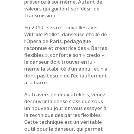
présence à soi-même. Autant de
valeurs qui guident son désir de
transmission.
En 2010, ses retrouvailles avec
Wilfride Piollet, danseuse étoile de
l’Opéra de Paris, pédagogue
reconnue et créatrice des « Barres
flexibles », conforte son « credo » :
le danseur doit trouver en lui-
même la stabilité d’un appui, et n’a
donc pas besoin de l’échauffement
à la barre.
Au travers de deux ateliers, venez
découvrir la danse classique sous
un nouveau jour et vous essayer à
la technique des barres flexibles.
Cette technique est un véritable
outil pour le danseur, qui permet