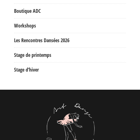
Boutique ADC
Workshops
Les Rencontres Dansées 2026
Stage de printemps
Stage d’hiver