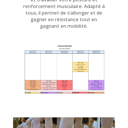
renforcement musculaire. Adapté à
tous, il permet de s’allonger et de
gagner en résistance tout en
gagnant en mobilité.