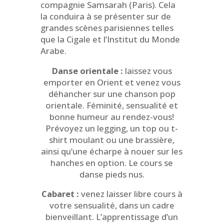
compagnie Samsarah (Paris). Cela
la conduira à se présenter sur de
grandes scènes parisiennes telles
que la Cigale et l’Institut du Monde
Arabe.
Danse orientale :
laissez vous
emporter en Orient et venez vous
déhancher sur une chanson pop
orientale. Féminité, sensualité et
bonne humeur au rendez-vous!
Prévoyez un legging, un top ou t-
shirt moulant ou une brassière,
ainsi qu’une écharpe à nouer sur les
hanches en option. Le cours se
danse pieds nus.
Cabaret :
venez laisser libre cours à
votre sensualité, dans un cadre
bienveillant. L’apprentissage d’un