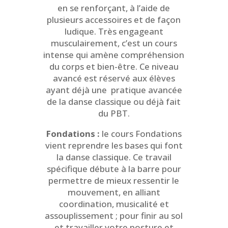
en se renforçant, à l’aide de
plusieurs accessoires et de façon
ludique. Très engageant
musculairement, c’est un cours
intense qui amène compréhension
du corps et bien-être. Ce niveau
avancé est réservé aux élèves
ayant déjà une pratique avancée
de la danse classique ou déjà fait
du PBT.
Fondations :
le cours Fondations
vient reprendre les bases qui font
la danse classique. Ce travail
spécifique débute à la barre pour
permettre de mieux ressentir le
mouvement, en alliant
coordination, musicalité et
assouplissement ; pour finir au sol
et travailler votre posture et