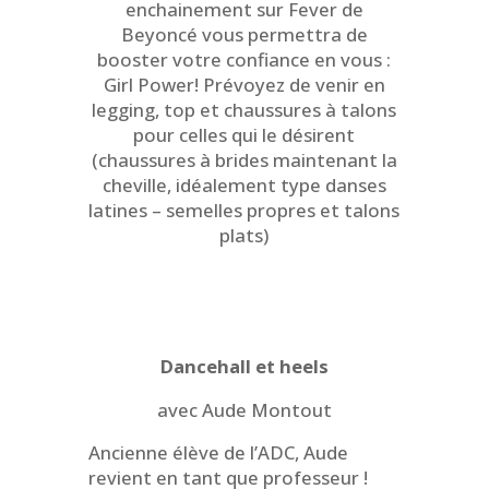
enchainement sur Fever de
Beyoncé vous permettra de
booster votre confiance en vous :
Girl Power! Prévoyez de venir en
legging, top et chaussures à talons
pour celles qui le désirent
(chaussures à brides maintenant la
cheville, idéalement type danses
latines – semelles propres et talons
plats)
Dancehall et heels
avec Aude Montout
Ancienne élève de l’ADC, Aude
revient en tant que professeur !