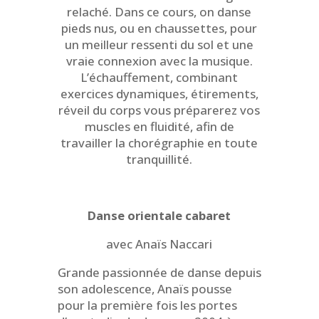
relaché. Dans ce cours, on danse
pieds nus, ou en chaussettes, pour
un meilleur ressenti du sol et une
vraie connexion avec la musique.
L’échauffement, combinant
exercices dynamiques, étirements,
réveil du corps vous préparerez vos
muscles en fluidité, afin de
travailler la chorégraphie en toute
tranquillité.
Danse orientale cabaret
avec Anaïs Naccari
Grande passionnée de danse depuis
son adolescence, Anaïs pousse
pour la première fois les portes