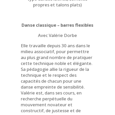
propres et talons plats)
Danse classique – barres flexibles
Avec Valérie Dorbe
Elle travaille depuis 30 ans dans le
milieu associatif, pour permettre
au plus grand nombre de pratiquer
cette technique noble et élégante.
Sa pédagogie allie la rigueur de la
technique et le respect des
capacités de chacun pour une
danse empreinte de sensibilité.
Valérie est, dans ses cours, en
recherche perpétuelle du
mouvement novateur et
constructif, de justesse et de