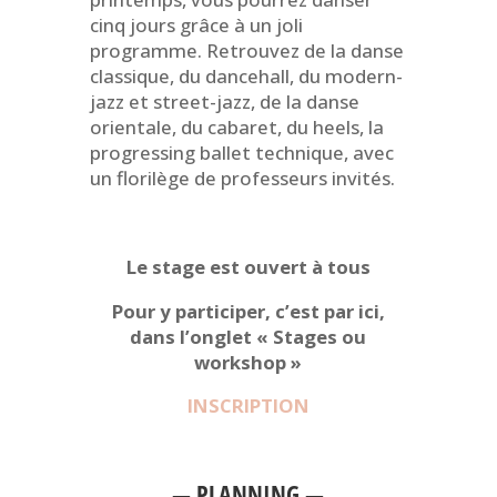
cinq jours grâce à un joli
programme. Retrouvez de la danse
classique, du dancehall, du modern-
jazz et street-jazz, de la danse
orientale, du cabaret, du heels, la
progressing ballet technique, avec
un florilège de professeurs invités.
Le stage est ouvert à tous
Pour y participer, c’est par ici,
dans l’onglet « Stages ou
workshop »
INSCRIPTION
— PLANNING —