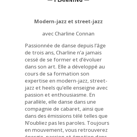
Modern-jazz et street-jazz
avec Charline Connan
Passionnée de danse depuis l’âge
de trois ans, Charline n’a jamais
cessé de se former et d’évoluer
dans son art. Elle a développé au
cours de sa formation son
expertise en modern-jazz, street-
jazz et heels qu’elle enseigne avec
passion et enthousiasme. En
parallèle, elle danse dans une
compagnie de cabaret, ainsi que
dans des émissions télé telles que
N’oubliez pas les paroles. Toujours
en mouvement, vous retrouverez
énergie, passion et émotion dans