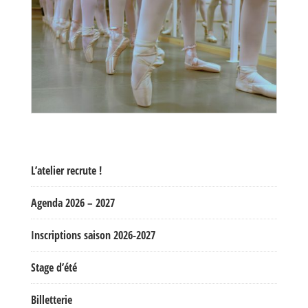
L’atelier recrute !
Agenda 2026 – 2027
Inscriptions saison 2026-2027
Stage d’été
Billetterie