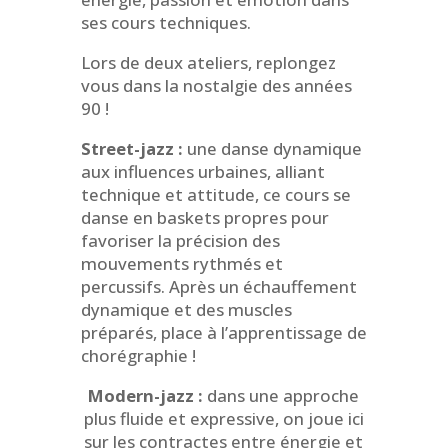
ses cours techniques.
Lors de deux ateliers, replongez
vous dans la nostalgie des années
90 !
Street-jazz :
une danse dynamique
aux influences urbaines, alliant
technique et attitude, ce cours se
danse en baskets propres pour
favoriser la précision des
mouvements rythmés et
percussifs. Après un échauffement
dynamique et des muscles
préparés, place à l’apprentissage de
chorégraphie !
Modern-jazz :
dans une approche
plus fluide et expressive, on joue ici
sur les contractes entre énergie et