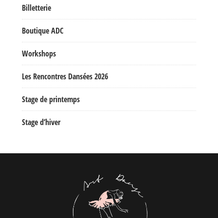
Billetterie
Boutique ADC
Workshops
Les Rencontres Dansées 2026
Stage de printemps
Stage d’hiver