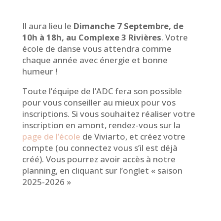
Il aura lieu le
Dimanche 7 Septembre, de
10h à 18h, au Complexe 3 Rivières
. Votre
école de danse vous attendra comme
chaque année avec énergie et bonne
humeur !
Toute l’équipe de l’ADC fera son possible
pour vous conseiller au mieux pour vos
inscriptions. Si vous souhaitez réaliser votre
inscription en amont, rendez-vous sur la
page de l’école
de Viviarto, et créez votre
compte (ou connectez vous s’il est déjà
créé). Vous pourrez avoir accès à notre
planning, en cliquant sur l’onglet « saison
2025-2026 »