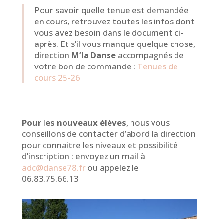
Pour savoir quelle tenue est demandée
en cours, retrouvez toutes les infos dont
vous avez besoin dans le document ci-
après. Et s’il vous manque quelque chose,
direction
M’la Danse
accompagnés de
votre bon de commande :
Tenues de
cours 25-26
Pour les nouveaux élèves
, nous vous
conseillons de contacter d’abord la direction
pour connaitre les niveaux et possibilité
d’inscription : envoyez un mail à
adc@danse78.fr
ou appelez le
06.83.75.66.13