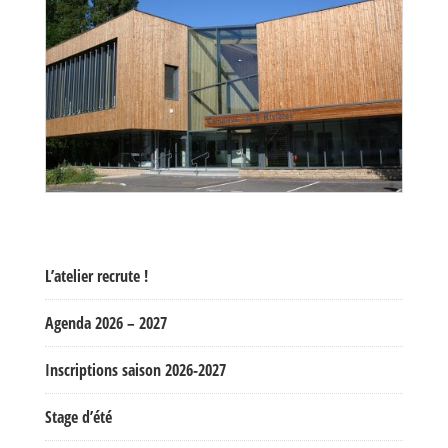
L’atelier recrute !
Agenda 2026 – 2027
Inscriptions saison 2026-2027
Stage d’été