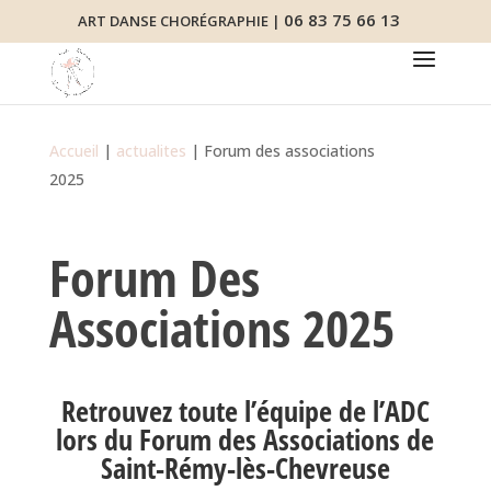
06 83 75 66 13
ART DANSE CHORÉGRAPHIE |
Accueil
|
actualites
|
Forum des associations
2025
Forum Des
Associations 2025
Retrouvez toute l’équipe de l’ADC
lors du Forum des Associations de
Saint-Rémy-lès-Chevreuse